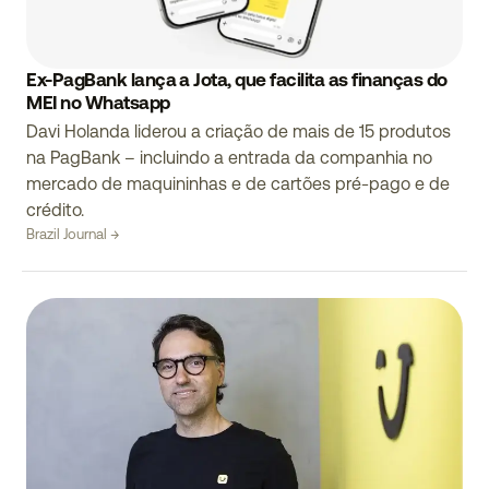
Ex-PagBank lança a Jota, que facilita as finanças do
MEI no Whatsapp
Davi Holanda liderou a criação de mais de 15 produtos
na PagBank – incluindo a entrada da companhia no
mercado de maquininhas e de cartões pré-pago e de
crédito.
Brazil Journal →