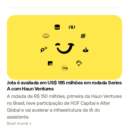
Jota é avaliada em US$ 185 milhões em rodada Series
A com Haun Ventures
A rodada de R$ 150 milhões, primeira da Haun Ventures
no Brasil, teve participação de HOF Capital e Alter
Global e vai acelerar a infraestrutura de IA do
assistente.
Brazil Journal →