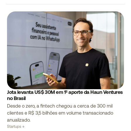
Jota levanta US$ 30M em 1º aporte da Haun Ventures
no Brasil
Desde o zero, a fintech chegou a cerca de 300 mil
clientes e R$ 3,5 bilhões em volume transacionado
anualizado.
Startups →