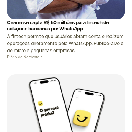
Cearense capta R$ 50 milhões para fintech de
soluções bancárias por WhatsApp
A fintech permite que usuários abram conta e realizem
operações diretamente pelo WhatsApp. Público-alvo é
de micro e pequenas empresas
Diário do Nordeste →