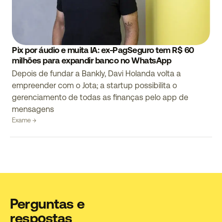
Pix por áudio e muita IA: ex-PagSeguro tem R$ 60
milhões para expandir banco no WhatsApp
Depois de fundar a Bankly, Davi Holanda volta a
empreender com o Jota; a startup possibilita o
gerenciamento de todas as finanças pelo app de
mensagens
Exame →
Perguntas e
respostas