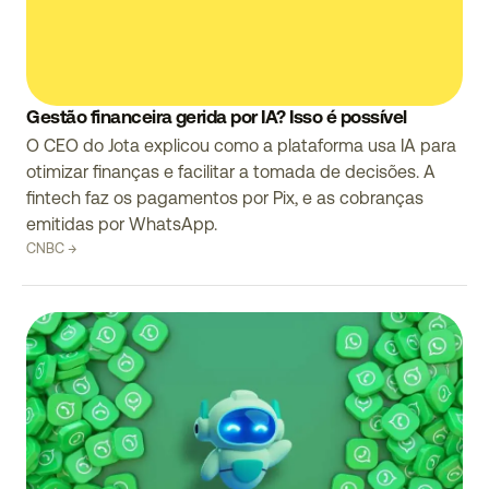
Gestão financeira gerida por IA? Isso é possível
O CEO do Jota explicou como a plataforma usa IA para
otimizar finanças e facilitar a tomada de decisões. A
fintech faz os pagamentos por Pix, e as cobranças
emitidas por WhatsApp.
CNBC →