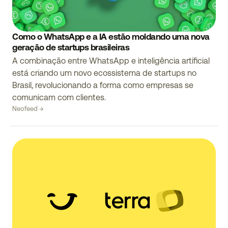
Como o WhatsApp e a IA estão moldando uma nova
geração de startups brasileiras
A combinação entre WhatsApp e inteligência artificial
está criando um novo ecossistema de startups no
Brasil, revolucionando a forma como empresas se
comunicam com clientes.
Neofeed →