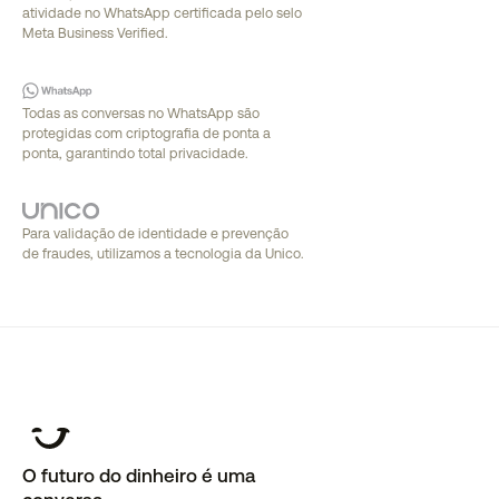
atividade no WhatsApp certificada pelo selo
Meta Business Verified.
Todas as conversas no WhatsApp são
protegidas com criptografia de ponta a
ponta, garantindo total privacidade.
Para validação de identidade e prevenção
de fraudes, utilizamos a tecnologia da Unico.
O futuro do dinheiro é uma