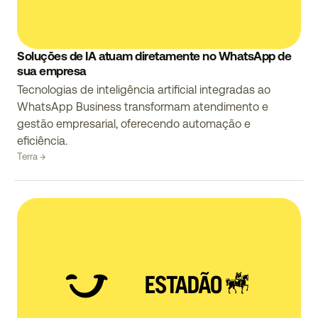
Soluções de IA atuam diretamente no WhatsApp de
sua empresa
Tecnologias de inteligência artificial integradas ao
WhatsApp Business transformam atendimento e
gestão empresarial, oferecendo automação e
eficiência.
Terra →