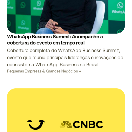
WhatsApp Business Summit: Acompanhe a
cobertura do evento em tempo real
Cobertura completa do WhatsApp Business Summit,
evento que reuniu principais lideranças e inovações do
ecossistema WhatsApp Business no Brasil.
Pequenas Empresas & Grandes Negócios →