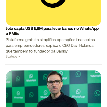
Jota capta US$ 8,9M para levar banco no WhatsApp
a PMEs
Plataforma gratuita simplifica operações financeiras
para empreendedores, explica o CEO Davi Holanda,
que também foi fundador da Bankly
Startups →