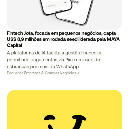
Fintech Jota, focada em pequenos negócios, capta
US$ 8,9 milhões em rodada seed liderada pela MAYA
Capital
A plataforma de IA facilita a gestão financeira,
permitindo pagamentos via Pix e emissão de
cobranças por meio do WhatsApp
Pequenas Empresas & Grandes Negócios →