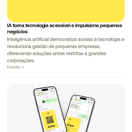
IA torna tecnologia acessível e impulsiona pequenos
negócios
Inteligência artificial democratiza acesso à tecnologia e
revoluciona gestão de pequenas empresas,
oferecendo soluções antes restritas a grandes
corporações.
Estadão →